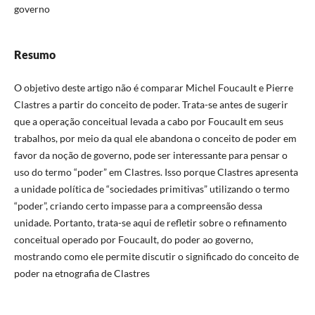
governo
Resumo
O objetivo deste artigo não é comparar Michel Foucault e Pierre
Clastres a partir do conceito de poder. Trata-se antes de sugerir
que a operação conceitual levada a cabo por Foucault em seus
trabalhos, por meio da qual ele abandona o conceito de poder em
favor da noção de governo, pode ser interessante para pensar o
uso do termo “poder” em Clastres. Isso porque Clastres apresenta
a unidade política de “sociedades primitivas” utilizando o termo
“poder”, criando certo impasse para a compreensão dessa
unidade. Portanto, trata-se aqui de refletir sobre o refinamento
conceitual operado por Foucault, do poder ao governo,
mostrando como ele permite discutir o significado do conceito de
poder na etnografia de Clastres