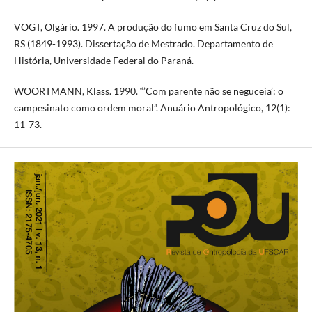
VOGT, Olgário. 1997. A produção do fumo em Santa Cruz do Sul,
RS (1849-1993). Dissertação de Mestrado. Departamento de
História, Universidade Federal do Paraná.
WOORTMANN, Klass. 1990. “’Com parente não se neguceia’: o
campesinato como ordem moral”. Anuário Antropológico, 12(1):
11-73.