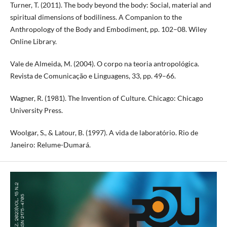
Turner, T. (2011). The body beyond the body: Social, material and
spiritual dimensions of bodiliness. A Companion to the
Anthropology of the Body and Embodiment, pp. 102–08. Wiley
Online Library.
Vale de Almeida, M. (2004). O corpo na teoria antropológica.
Revista de Comunicação e Linguagens, 33, pp. 49–66.
Wagner, R. (1981). The Invention of Culture. Chicago: Chicago
University Press.
Woolgar, S., & Latour, B. (1997). A vida de laboratório. Rio de
Janeiro: Relume-Dumará.