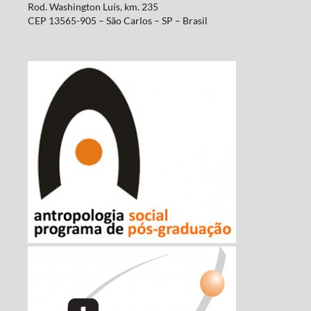
Rod. Washington Luís, km. 235
CEP 13565-905 – São Carlos – SP – Brasil