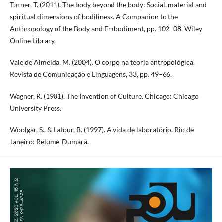
Turner, T. (2011). The body beyond the body: Social, material and
spiritual dimensions of bodiliness. A Companion to the
Anthropology of the Body and Embodiment, pp. 102–08. Wiley
Online Library.
Vale de Almeida, M. (2004). O corpo na teoria antropológica.
Revista de Comunicação e Linguagens, 33, pp. 49–66.
Wagner, R. (1981). The Invention of Culture. Chicago: Chicago
University Press.
Woolgar, S., & Latour, B. (1997). A vida de laboratório. Rio de
Janeiro: Relume-Dumará.