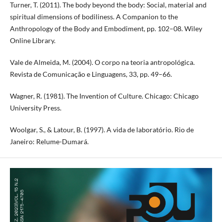
Turner, T. (2011). The body beyond the body: Social, material and
spiritual dimensions of bodiliness. A Companion to the
Anthropology of the Body and Embodiment, pp. 102–08. Wiley
Online Library.
Vale de Almeida, M. (2004). O corpo na teoria antropológica.
Revista de Comunicação e Linguagens, 33, pp. 49–66.
Wagner, R. (1981). The Invention of Culture. Chicago: Chicago
University Press.
Woolgar, S., & Latour, B. (1997). A vida de laboratório. Rio de
Janeiro: Relume-Dumará.