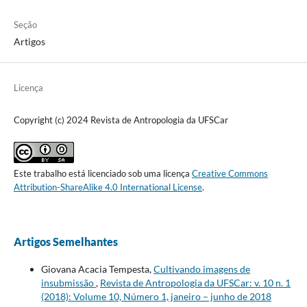
Seção
Artigos
Licença
Copyright (c) 2024 Revista de Antropologia da UFSCar
Este trabalho está licenciado sob uma licença
Creative Commons
Attribution-ShareAlike 4.0 International License
.
Artigos Semelhantes
Giovana Acacia Tempesta,
Cultivando imagens de
insubmissão
,
Revista de Antropologia da UFSCar: v. 10 n. 1
(2018): Volume 10, Número 1, janeiro – junho de 2018