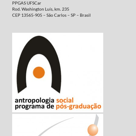
PPGAS UFSCar
Rod. Washington Luís, km. 235
CEP 13565-905 – São Carlos – SP – Brasil