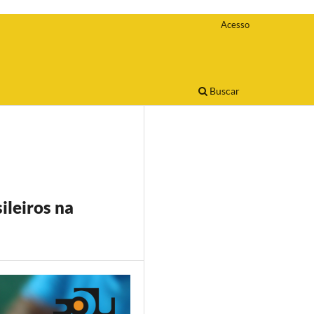
Acesso
Buscar
ileiros na