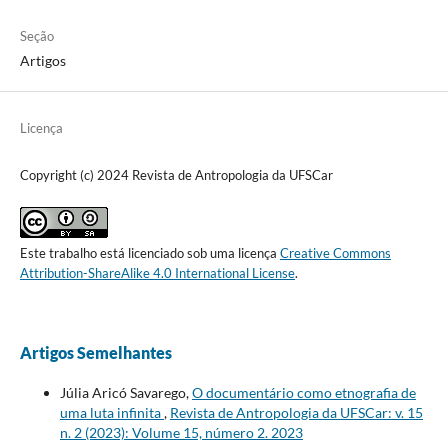
Seção
Artigos
Licença
Copyright (c) 2024 Revista de Antropologia da UFSCar
Este trabalho está licenciado sob uma licença
Creative Commons
Attribution-ShareAlike 4.0 International License
.
Artigos Semelhantes
Júlia Aricó Savarego,
O documentário como etnografia de
uma luta infinita
,
Revista de Antropologia da UFSCar: v. 15
n. 2 (2023): Volume 15, número 2. 2023