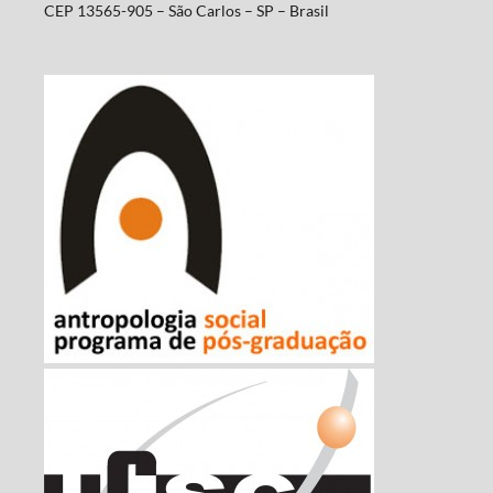
CEP 13565-905 – São Carlos – SP – Brasil