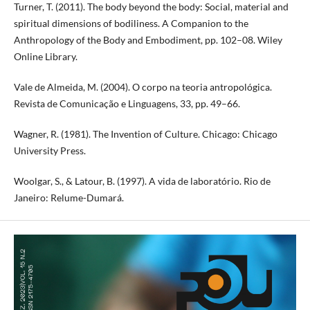
Turner, T. (2011). The body beyond the body: Social, material and
spiritual dimensions of bodiliness. A Companion to the
Anthropology of the Body and Embodiment, pp. 102–08. Wiley
Online Library.
Vale de Almeida, M. (2004). O corpo na teoria antropológica.
Revista de Comunicação e Linguagens, 33, pp. 49–66.
Wagner, R. (1981). The Invention of Culture. Chicago: Chicago
University Press.
Woolgar, S., & Latour, B. (1997). A vida de laboratório. Rio de
Janeiro: Relume-Dumará.