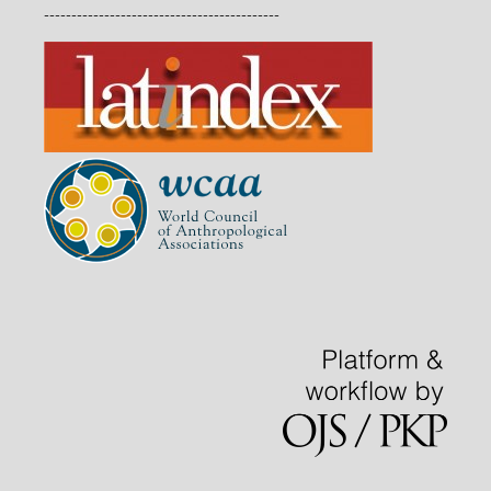
-------------------------------------------