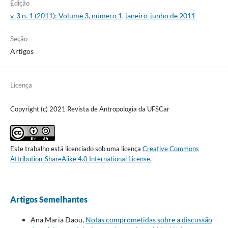
Edição
v. 3 n. 1 (2011): Volume 3, número 1, janeiro-junho de 2011
Seção
Artigos
Licença
Copyright (c) 2021 Revista de Antropologia da UFSCar
Este trabalho está licenciado sob uma licença
Creative Commons
Attribution-ShareAlike 4.0 International License
.
Artigos Semelhantes
Ana Maria Daou,
Notas comprometidas sobre a discussão