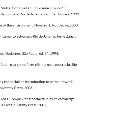
Stolze. Como se faz um Grande Divisor? In:
tropologia. Rio de Janeiro, Relume-Dumará, 1999.
 of the environment. Nova York, Routledge, 2000.
nsamento Selvagem. Rio de Janeiro, Jorge Zahar,
s Modernos. São Paulo, ed. 34, 1994.
 Natureza: como fazer ciência na democracia, São
 the social: an introduction to actor-network
iversity Press, 2008.
ed.). Complexities: social studies of knowledge
, Duke University Press, 2002.