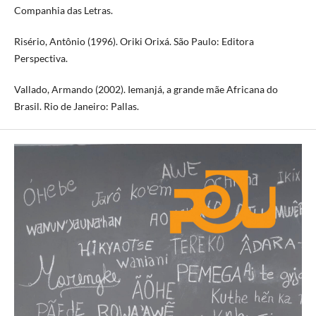
Companhia das Letras.
Risério, Antônio (1996). Oriki Orixá. São Paulo: Editora
Perspectiva.
Vallado, Armando (2002). Iemanjá, a grande mãe Africana do
Brasil. Rio de Janeiro: Pallas.