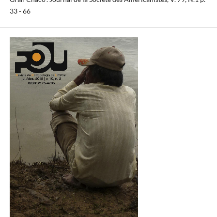
33 - 66