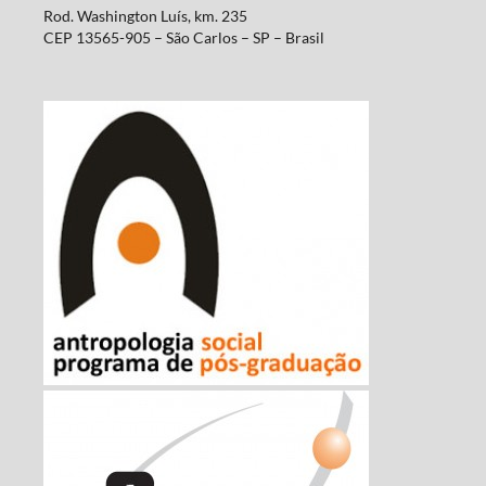
Rod. Washington Luís, km. 235
CEP 13565-905 – São Carlos – SP – Brasil