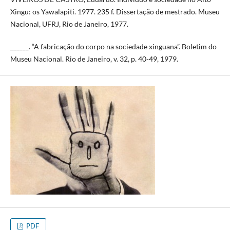
Xingu: os Yawalapiti. 1977. 235 f. Dissertação de mestrado. Museu
Nacional, UFRJ, Rio de Janeiro, 1977.
______. “A fabricação do corpo na sociedade xinguana”. Boletim do
Museu Nacional. Rio de Janeiro, v. 32, p. 40-49, 1979.
PDF