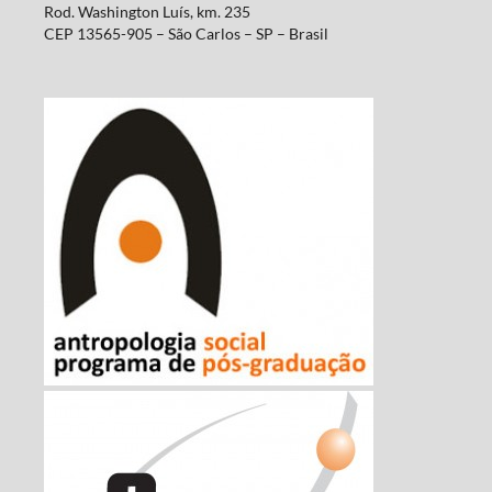
Rod. Washington Luís, km. 235
CEP 13565-905 – São Carlos – SP – Brasil