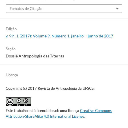
Fomatos de Citação
Edição
v. 9 n. 1 (2017): Volume 9, Número 1, janeiro – junho de 2017
Seção
Dossiê Antropologia das T/terras
Licença
Copyright (c) 2017 Revista de Antropologia da UFSCar
Este trabalho está licenciado sob uma licença
Creative Commons
Attribution-ShareAlike 4.0 International License
.