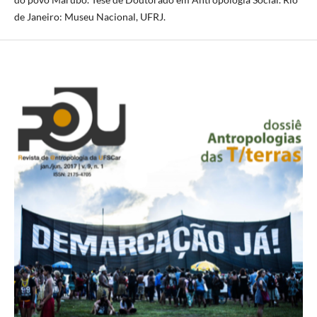
de Janeiro: Museu Nacional, UFRJ.