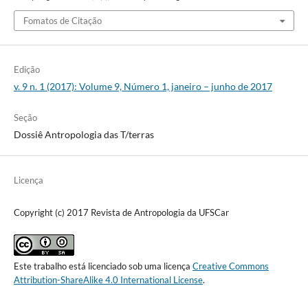
Fomatos de Citação
Edição
v. 9 n. 1 (2017): Volume 9, Número 1, janeiro – junho de 2017
Seção
Dossiê Antropologia das T/terras
Licença
Copyright (c) 2017 Revista de Antropologia da UFSCar
Este trabalho está licenciado sob uma licença
Creative Commons
Attribution-ShareAlike 4.0 International License
.