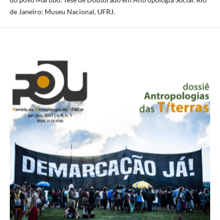
de Janeiro: Museu Nacional, UFRJ.