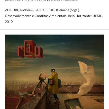
ZHOURI, Andréa & LASCHEFSKI, Klemens (orgs.).
Desenvolvimento e Conflitos Ambientais. Belo Horizonte: UFMG,
2010.