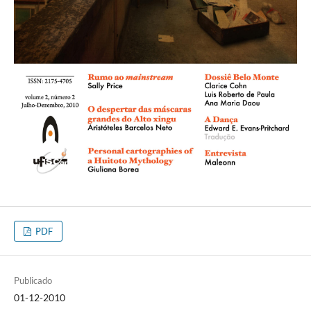
PDF
Publicado
01-12-2010