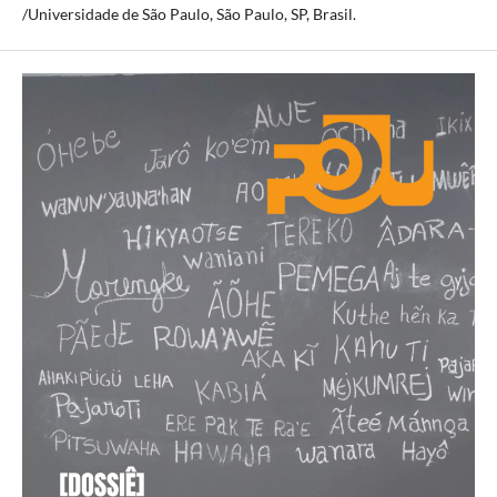
/Universidade de São Paulo, São Paulo, SP, Brasil.