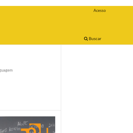
Acesso
Buscar
nguagem