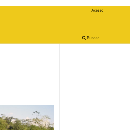
Acesso
Buscar