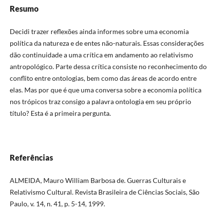
Resumo
Decidi trazer reflexões ainda informes sobre uma economia
política da natureza e de entes não-naturais. Essas considerações
dão continuidade a uma crítica em andamento ao relativismo
antropológico. Parte dessa crítica consiste no reconhecimento do
conflito entre ontologias, bem como das áreas de acordo entre
elas. Mas por que é que uma conversa sobre a economia política
nos trópicos traz consigo a palavra ontologia em seu próprio
título? Esta é a primeira pergunta.
Referências
ALMEIDA, Mauro William Barbosa de. Guerras Culturais e
Relativismo Cultural. Revista Brasileira de Ciências Sociais, São
Paulo, v. 14, n. 41, p. 5-14, 1999.