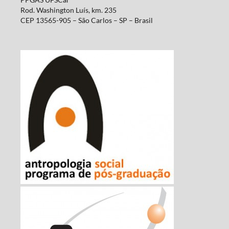
Rod. Washington Luís, km. 235
CEP 13565-905 – São Carlos – SP – Brasil