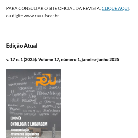
PARA CONSULTAR O SITE OFICIAL DA REVISTA,
CLIQUE AQUI
,
ou digite www.rau.ufscar.br
Edição Atual
v. 17 n. 1 (2025): Volume 17, número 1, janeiro-junho 2025