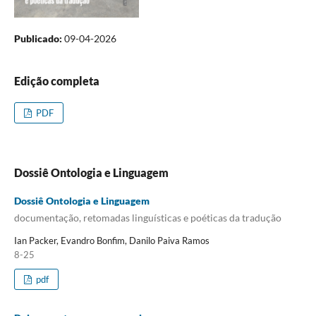
Publicado:
09-04-2026
Edição completa
PDF
Dossiê Ontologia e Linguagem
Dossiê Ontologia e Linguagem
documentação, retomadas linguísticas e poéticas da tradução
Ian Packer, Evandro Bonfim, Danilo Paiva Ramos
8-25
pdf