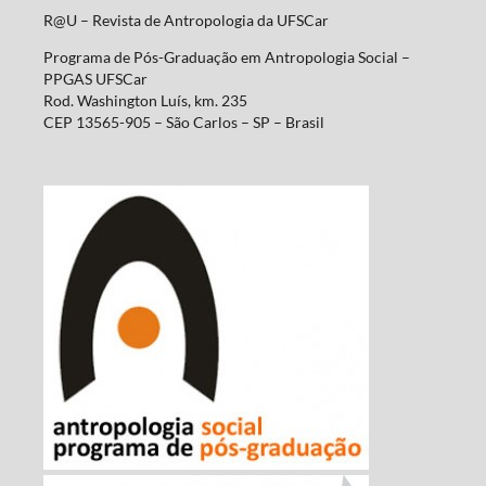
R@U – Revista de Antropologia da UFSCar
Programa de Pós-Graduação em Antropologia Social –
PPGAS UFSCar
Rod. Washington Luís, km. 235
CEP 13565-905 – São Carlos – SP – Brasil