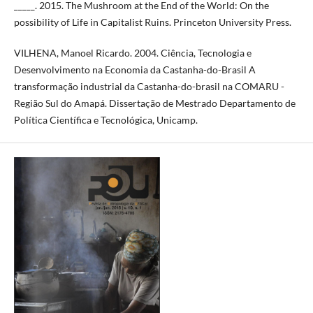
_____. 2015. The Mushroom at the End of the World: On the
possibility of Life in Capitalist Ruins. Princeton University Press.
VILHENA, Manoel Ricardo. 2004. Ciência, Tecnologia e
Desenvolvimento na Economia da Castanha-do-Brasil A
transformação industrial da Castanha-do-brasil na COMARU -
Região Sul do Amapá. Dissertação de Mestrado Departamento de
Política Científica e Tecnológica, Unicamp.