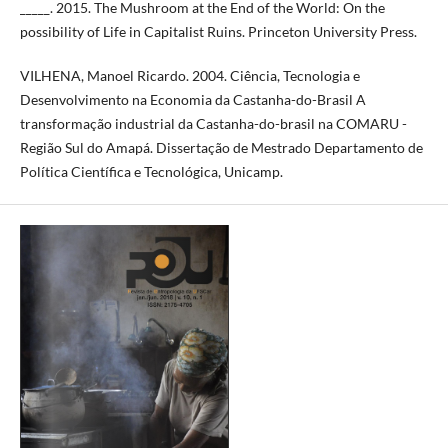
_____. 2015. The Mushroom at the End of the World: On the
possibility of Life in Capitalist Ruins. Princeton University Press.
VILHENA, Manoel Ricardo. 2004. Ciência, Tecnologia e
Desenvolvimento na Economia da Castanha-do-Brasil A
transformação industrial da Castanha-do-brasil na COMARU -
Região Sul do Amapá. Dissertação de Mestrado Departamento de
Política Científica e Tecnológica, Unicamp.