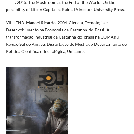
_____. 2015. The Mushroom at the End of the World: On the
possibility of Life in Capitalist Ruins. Princeton University Press.
VILHENA, Manoel Ricardo. 2004. Ciência, Tecnologia e
Desenvolvimento na Economia da Castanha-do-Brasil A
transformação industrial da Castanha-do-brasil na COMARU -
Região Sul do Amapá. Dissertação de Mestrado Departamento de
Política Científica e Tecnológica, Unicamp.