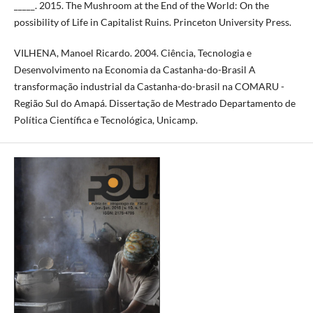
_____. 2015. The Mushroom at the End of the World: On the
possibility of Life in Capitalist Ruins. Princeton University Press.
VILHENA, Manoel Ricardo. 2004. Ciência, Tecnologia e
Desenvolvimento na Economia da Castanha-do-Brasil A
transformação industrial da Castanha-do-brasil na COMARU -
Região Sul do Amapá. Dissertação de Mestrado Departamento de
Política Científica e Tecnológica, Unicamp.