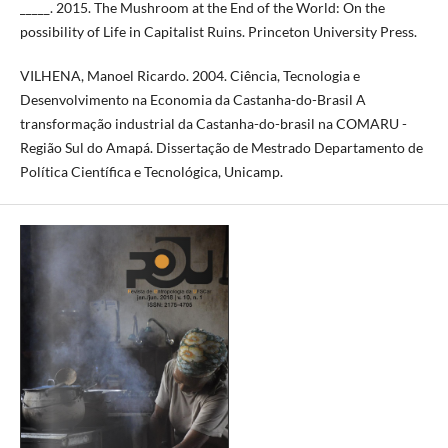
_____. 2015. The Mushroom at the End of the World: On the
possibility of Life in Capitalist Ruins. Princeton University Press.
VILHENA, Manoel Ricardo. 2004. Ciência, Tecnologia e
Desenvolvimento na Economia da Castanha-do-Brasil A
transformação industrial da Castanha-do-brasil na COMARU -
Região Sul do Amapá. Dissertação de Mestrado Departamento de
Política Científica e Tecnológica, Unicamp.