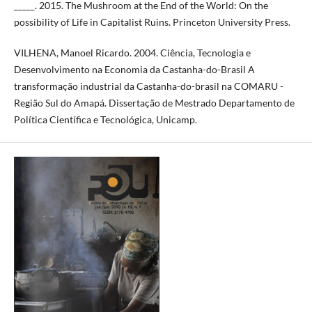
_____. 2015. The Mushroom at the End of the World: On the
possibility of Life in Capitalist Ruins. Princeton University Press.
VILHENA, Manoel Ricardo. 2004. Ciência, Tecnologia e
Desenvolvimento na Economia da Castanha-do-Brasil A
transformação industrial da Castanha-do-brasil na COMARU -
Região Sul do Amapá. Dissertação de Mestrado Departamento de
Política Científica e Tecnológica, Unicamp.