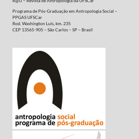
R@U – Revista de Antropologia da UFSCar
Programa de Pós-Graduação em Antropologia Social –
PPGAS UFSCar
Rod. Washington Luís, km. 235
CEP 13565-905 – São Carlos – SP – Brasil