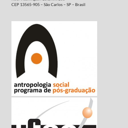
CEP 13565-905 – São Carlos – SP – Brasil