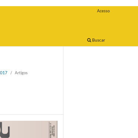
Acesso
Buscar
 2017
/
Artigos