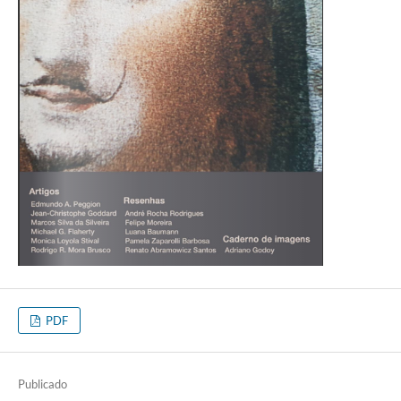
PDF
Publicado