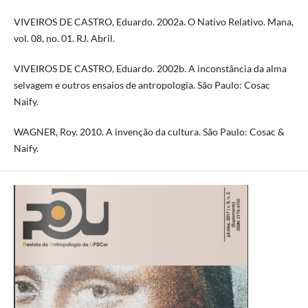
VIVEIROS DE CASTRO, Eduardo. 2002a. O Nativo Relativo. Mana,
vol. 08, no. 01. RJ. Abril.
VIVEIROS DE CASTRO, Eduardo. 2002b. A inconstância da alma
selvagem e outros ensaios de antropologia. São Paulo: Cosac
Naify.
WAGNER, Roy. 2010. A invenção da cultura. São Paulo: Cosac &
Naify.