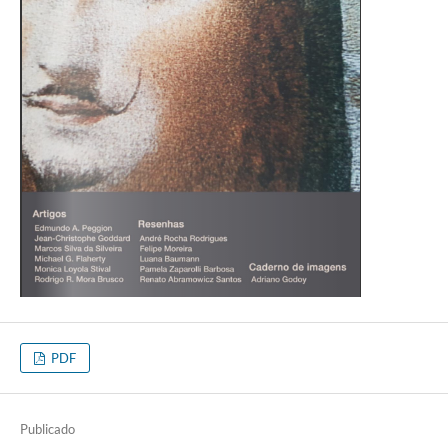
PDF
Publicado