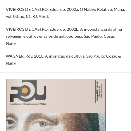
VIVEIROS DE CASTRO, Eduardo. 2002a. O Nativo Relativo. Mana,
vol. 08, no. 01. RJ. Abril.
VIVEIROS DE CASTRO, Eduardo. 2002b. A inconstância da alma
selvagem e outros ensaios de antropologia. São Paulo: Cosac
Naify.
WAGNER, Roy. 2010. A invenção da cultura. São Paulo: Cosac &
Naify.