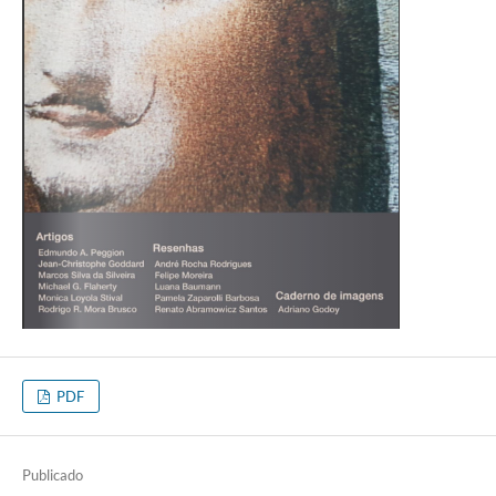
PDF
Publicado