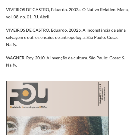
VIVEIROS DE CASTRO, Eduardo. 2002a. O Nativo Relativo. Mana,
vol. 08, no. 01. RJ. Abril.
VIVEIROS DE CASTRO, Eduardo. 2002b. A inconstância da alma
selvagem e outros ensaios de antropologia. São Paulo: Cosac
Naify.
WAGNER, Roy. 2010. A invenção da cultura. São Paulo: Cosac &
Naify.