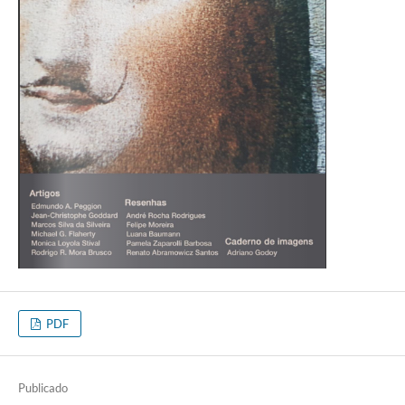
PDF
Publicado