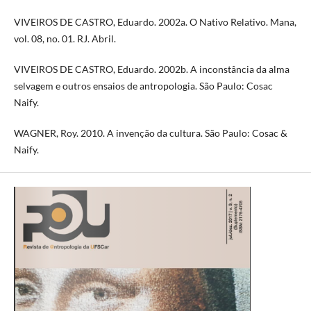
VIVEIROS DE CASTRO, Eduardo. 2002a. O Nativo Relativo. Mana,
vol. 08, no. 01. RJ. Abril.
VIVEIROS DE CASTRO, Eduardo. 2002b. A inconstância da alma
selvagem e outros ensaios de antropologia. São Paulo: Cosac
Naify.
WAGNER, Roy. 2010. A invenção da cultura. São Paulo: Cosac &
Naify.