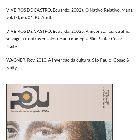
VIVEIROS DE CASTRO, Eduardo. 2002a. O Nativo Relativo. Mana,
vol. 08, no. 01. RJ. Abril.
VIVEIROS DE CASTRO, Eduardo. 2002b. A inconstância da alma
selvagem e outros ensaios de antropologia. São Paulo: Cosac
Naify.
WAGNER, Roy. 2010. A invenção da cultura. São Paulo: Cosac &
Naify.