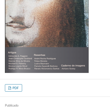
PDF
Publicado