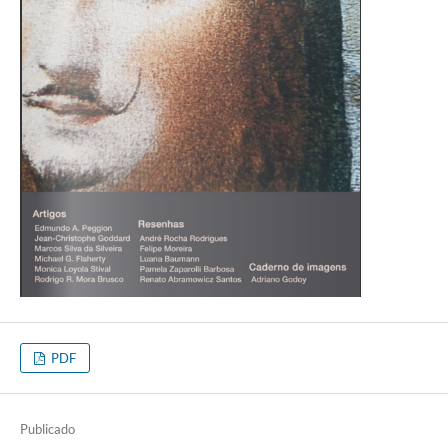
PDF
Publicado