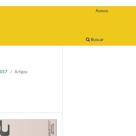
Acesso
Buscar
 2017
/
Artigos