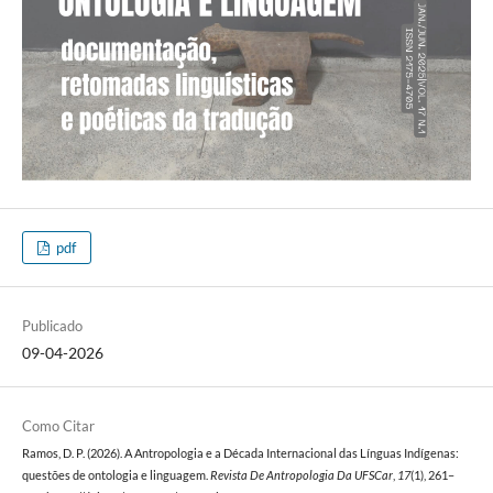
pdf
Publicado
09-04-2026
Como Citar
Ramos, D. P. (2026). A Antropologia e a Década Internacional das Línguas Indígenas:
questões de ontologia e linguagem.
Revista De Antropologia Da UFSCar
,
17
(1), 261–