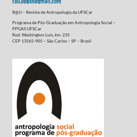
rau.ppgas@gmail.com
R@U – Revista de Antropologia da UFSCar
Programa de Pós-Graduação em Antropologia Social –
PPGAS UFSCar
Rod. Washington Luís, km. 235
CEP 13565-905 – São Carlos – SP – Brasil