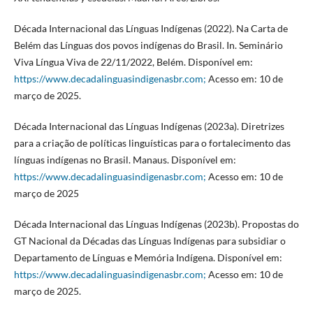
Década Internacional das Línguas Indígenas (2022). Na Carta de
Belém das Línguas dos povos indígenas do Brasil. In. Seminário
Viva Língua Viva de 22/11/2022, Belém. Disponível em:
https://www.decadalinguasindigenasbr.com;
Acesso em: 10 de
março de 2025.
Década Internacional das Línguas Indígenas (2023a). Diretrizes
para a criação de políticas linguísticas para o fortalecimento das
línguas indígenas no Brasil. Manaus. Disponível em:
https://www.decadalinguasindigenasbr.com;
Acesso em: 10 de
março de 2025
Década Internacional das Línguas Indígenas (2023b). Propostas do
GT Nacional da Décadas das Línguas Indígenas para subsidiar o
Departamento de Línguas e Memória Indígena. Disponível em:
https://www.decadalinguasindigenasbr.com;
Acesso em: 10 de
março de 2025.