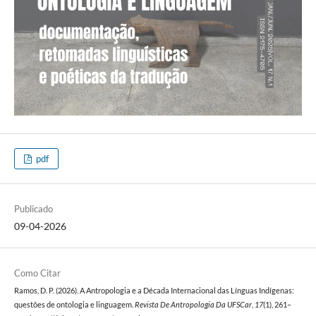
pdf
Publicado
09-04-2026
Como Citar
Ramos, D. P. (2026). A Antropologia e a Década Internacional das Línguas Indígenas:
questões de ontologia e linguagem.
Revista De Antropologia Da UFSCar
,
17
(1), 261–