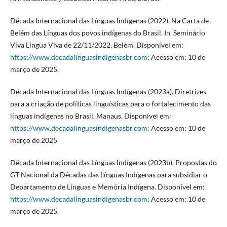
Década Internacional das Línguas Indígenas (2022). Na Carta de
Belém das Línguas dos povos indígenas do Brasil. In. Seminário
Viva Língua Viva de 22/11/2022, Belém. Disponível em:
https://www.decadalinguasindigenasbr.com;
Acesso em: 10 de
março de 2025.
Década Internacional das Línguas Indígenas (2023a). Diretrizes
para a criação de políticas linguísticas para o fortalecimento das
línguas indígenas no Brasil. Manaus. Disponível em:
https://www.decadalinguasindigenasbr.com;
Acesso em: 10 de
março de 2025
Década Internacional das Línguas Indígenas (2023b). Propostas do
GT Nacional da Décadas das Línguas Indígenas para subsidiar o
Departamento de Línguas e Memória Indígena. Disponível em:
https://www.decadalinguasindigenasbr.com;
Acesso em: 10 de
março de 2025.