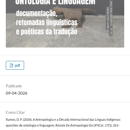
pdf
Publicado
09-04-2026
Como Citar
Ramos, D. P. (2026). A Antropologia e a Década Internacional das Línguas Indígenas:
questões de ontologia e linguagem.
Revista De Antropologia Da UFSCar
,
17
(1), 261–