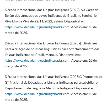
Década Internacional das Línguas Indígenas (2022). Na Carta de
Belém das Línguas dos povos indígenas do Brasil. In. Seminário
Viva Língua Viva de 22/11/2022, Belém. Disponível em:
https://www.decadalinguasindigenasbr.com;
Acesso em: 10 de
março de 2025.
Década Internacional das Línguas Indígenas (2023a). Diretrizes
para a criação de políticas linguísticas para o fortalecimento das
línguas indígenas no Brasil. Manaus. Disponível em:
https://www.decadalinguasindigenasbr.com;
Acesso em: 10 de
março de 2025
Década Internacional das Línguas Indígenas (2023b). Propostas do
GT Nacional da Décadas das Línguas Indígenas para subsidiar o
Departamento de Línguas e Memória Indígena. Disponível em:
https://www.decadalinguasindigenasbr.com;
Acesso em: 10 de
março de 2025.