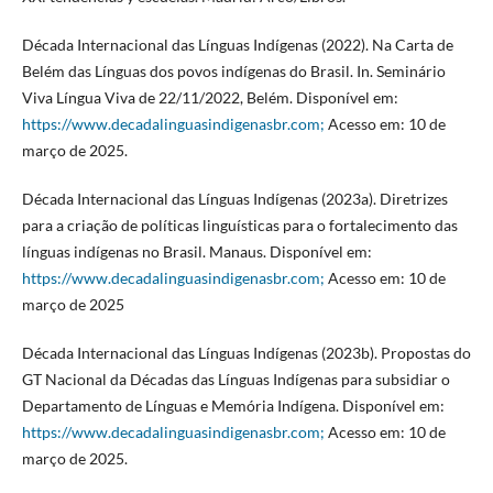
Década Internacional das Línguas Indígenas (2022). Na Carta de
Belém das Línguas dos povos indígenas do Brasil. In. Seminário
Viva Língua Viva de 22/11/2022, Belém. Disponível em:
https://www.decadalinguasindigenasbr.com;
Acesso em: 10 de
março de 2025.
Década Internacional das Línguas Indígenas (2023a). Diretrizes
para a criação de políticas linguísticas para o fortalecimento das
línguas indígenas no Brasil. Manaus. Disponível em:
https://www.decadalinguasindigenasbr.com;
Acesso em: 10 de
março de 2025
Década Internacional das Línguas Indígenas (2023b). Propostas do
GT Nacional da Décadas das Línguas Indígenas para subsidiar o
Departamento de Línguas e Memória Indígena. Disponível em:
https://www.decadalinguasindigenasbr.com;
Acesso em: 10 de
março de 2025.