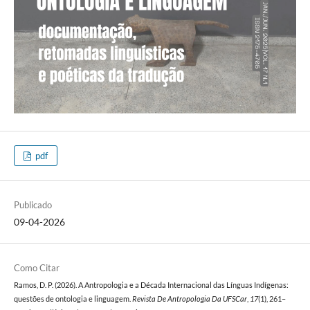
pdf
Publicado
09-04-2026
Como Citar
Ramos, D. P. (2026). A Antropologia e a Década Internacional das Línguas Indígenas:
questões de ontologia e linguagem.
Revista De Antropologia Da UFSCar
,
17
(1), 261–