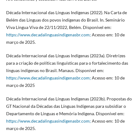
Década Internacional das Línguas Indígenas (2022). Na Carta de
Belém das Línguas dos povos indígenas do Brasil. In. Seminário
Viva Língua Viva de 22/11/2022, Belém. Disponível em:
https://www.decadalinguasindigenasbr.com;
Acesso em: 10 de
março de 2025.
Década Internacional das Línguas Indígenas (2023a). Diretrizes
para a criação de políticas linguísticas para o fortalecimento das
línguas indígenas no Brasil. Manaus. Disponível em:
https://www.decadalinguasindigenasbr.com;
Acesso em: 10 de
março de 2025
Década Internacional das Línguas Indígenas (2023b). Propostas do
GT Nacional da Décadas das Línguas Indígenas para subsidiar o
Departamento de Línguas e Memória Indígena. Disponível em:
https://www.decadalinguasindigenasbr.com;
Acesso em: 10 de
março de 2025.