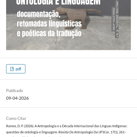
pdf
Publicado
09-04-2026
Como Citar
Ramos, D. P. (2026). A Antropologia e a Década Internacional das Línguas Indígenas:
questões de ontologia e linguagem.
Revista De Antropologia Da UFSCar
,
17
(1), 261–